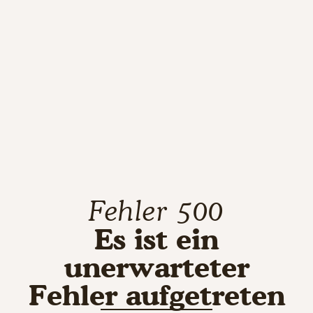
Fehler 500
Es ist ein
unerwarteter
Fehler aufgetreten