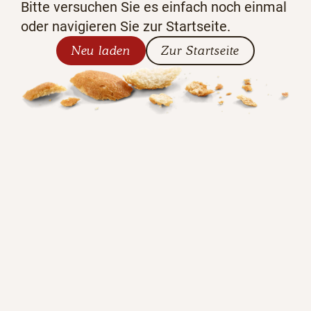
Bitte versuchen Sie es einfach noch einmal
oder navigieren Sie zur Startseite.
Neu laden
Zur Startseite